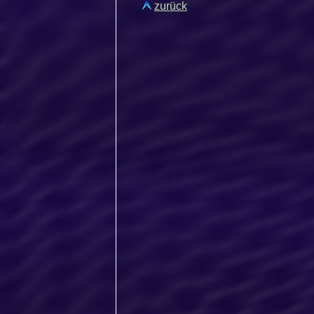
zurück